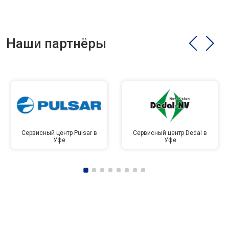
Наши партнёры
Сервисный центр Pulsar в
Сервисный центр Dedal в
Уфе
Уфе