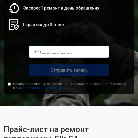
Экспрес1 ремонт в день обращения
Гарантия до 3-х лет
Отправить заявку
Нажимая на кнопку отправить я даю свое согласие на обработку
моих
персональных данных.
Прайс-лист на ремонт