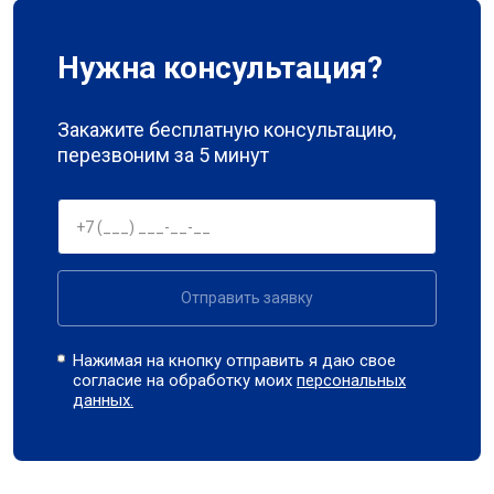
Нужна консультация?
Закажите бесплатную консультацию,
перезвоним за 5 минут
Отправить заявку
Нажимая на кнопку отправить я даю свое
согласие на обработку моих
персональных
данных.